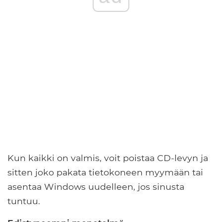
Kun kaikki on valmis, voit poistaa CD-levyn ja
sitten joko pakata tietokoneen myymään tai
asentaa Windows uudelleen, jos sinusta
tuntuu.