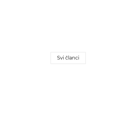
Svi članci