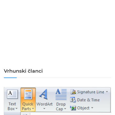
Vrhunski članci